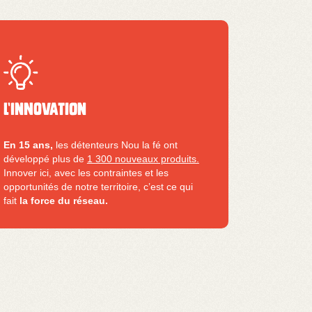
L’innovation
En 15 ans,
les détenteurs Nou la fé ont
développé plus de
1 300 nouveaux produits.
Innover ici, avec les contraintes et les
opportunités de notre territoire, c’est ce qui
fait
la force du réseau.