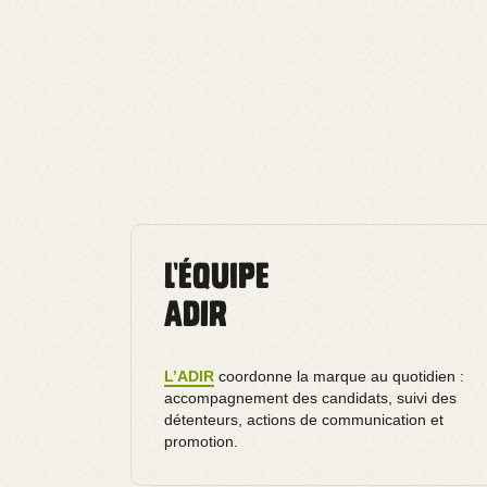
L’équipe
ADIR
L’ADIR
coordonne la marque au quotidien :
accompagnement des candidats, suivi des
détenteurs, actions de communication et
promotion.