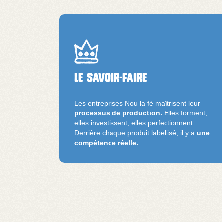
Le savoir-faire
Les entreprises Nou la fé maîtrisent leur
processus de production.
Elles forment,
elles investissent, elles perfectionnent.
Derrière chaque produit labellisé, il y a
une
compétence réelle.