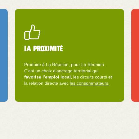
La proximité
Produire à La Réunion, pour La Réunion.
C’est un choix d’ancrage territorial qui
favorise l’emploi local,
les circuits courts et
la relation directe avec
les consommateurs.